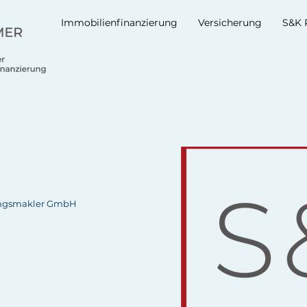
Immobilienfinanzierung
Versicherung
S&K 
ungsmakler GmbH