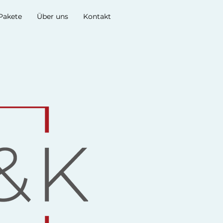
Pakete
Über uns
Kontakt