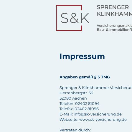
Impressum
Angaben gemäß § 5 TMG
Sprenger & Klinkhammer Versicher
Herrenbergstr. 56
52080 Aachen
Telefon: 02402 81094
Telefax: 02402 81096
E-Mail:
info@sk-versicherung.de
Webseite: www.sk-versicherung.de
Vertreten durch: