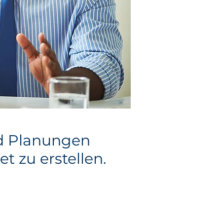
nd Planungen
t zu erstellen.