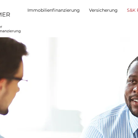
Immobilienfinanzierung
Versicherung
S&K 