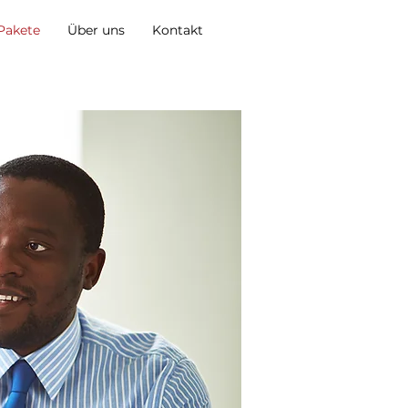
Pakete
Über uns
Kontakt