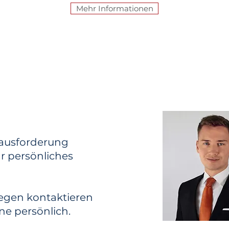
Mehr Informationen
rausforderung
hr persönliches
iegen kontaktieren
ne persönlich.