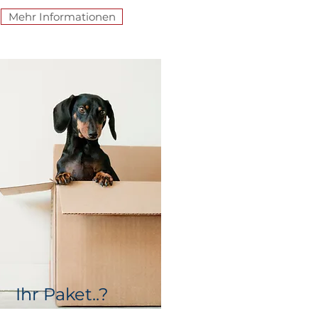
Mehr Informationen
Ihr Paket..?