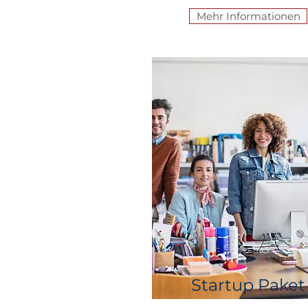
Mehr Informationen
Startup Paket