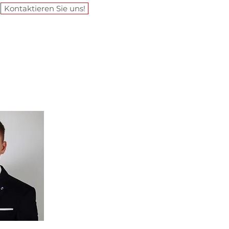
Kontaktieren Sie uns!