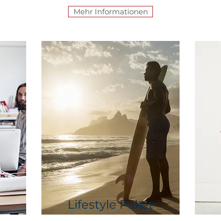
Mehr Informationen
Lifestyle Paket