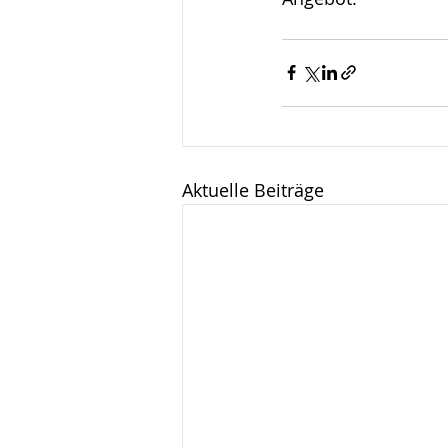
Aktuelle Beiträge