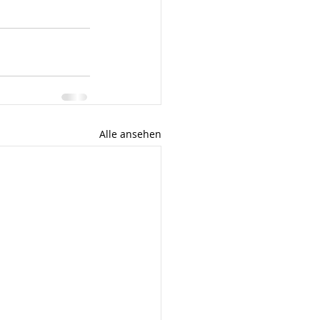
Alle ansehen